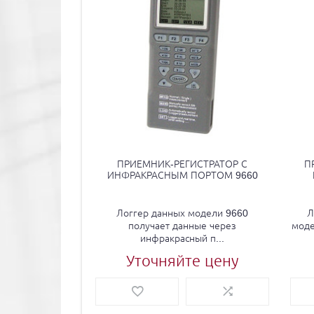
ПРИЕМНИК-РЕГИСТРАТОР С
П
ИНФРАКРАСНЫМ ПОРТОМ 9660
Логгер данных модели 9660
Л
получает данные через
моде
инфракрасный п...
Уточняйте цену