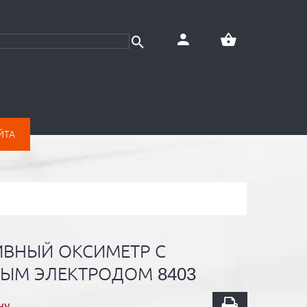
ЙТА
ИВНЫЙ ОКСИМЕТР С
ЫМ ЭЛЕКТРОДОМ 8403