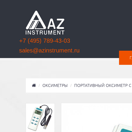
+7 (495) 789-43-03
sales@azinstrument.ru
ОКСИМЕТРЫ
ПОРТАТИВНЫЙ ОКСИМЕТР С