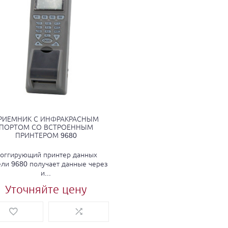
РИЕМНИК С ИНФРАКРАСНЫМ
ПОРТОМ СО ВСТРОЕННЫМ
ПРИНТЕРОМ 9680
оггирующий принтер данных
ли 9680 получает данные через
и...
Уточняйте цену