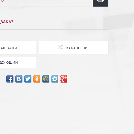
НУ
ДЗАКАЗ
ЗАКЛАДКИ
В СРАВНЕНИЕ
ЕДУЮЩИЙ