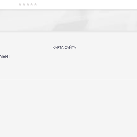
Ы
КАРТА САЙТА
UMENT