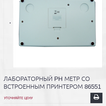
ЛАБОРАТОРНЫЙ PH МЕТР СО
ВСТРОЕННЫМ ПРИНТЕРОМ 86551
УТОЧНЯЙТЕ ЦЕНУ