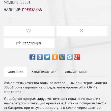
МОДЕЛЬ:
86551
НАЛИЧИЕ:
ПРЕДЗАКАЗ
СЛЕДУЮЩИЙ
Описание
Характеристики
Документация
Измеритель качества воды со встроенным принтером модели
86551 ориентирован на определение уровня pH и ORP в
жидкостях.
Устройство программируемо, печатает показания вместе с
температурой и текущим временем. Питание осуществляется
от батареек при отсутствии доступа к сети и через адаптер.