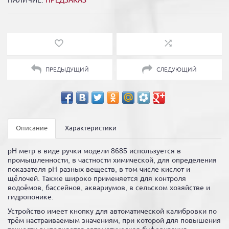
НАЛИЧИЕ:
ПРЕДЗАКАЗ
ПРЕДЫДУЩИЙ
СЛЕДУЮЩИЙ
Описание
Характеристики
pH метр в виде ручки модели 8685 используется в
промышленности, в частности химической, для определения
показателя рН разных веществ, в том числе кислот и
щёлочей. Также широко применяется для контроля
водоёмов, бассейнов, аквариумов, в сельском хозяйстве и
гидропонике.
Устройство имеет кнопку для автоматической калибровки по
трём настраиваемым значениям, при которой для повышения