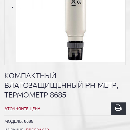
КОМПАКТНЫЙ
ВЛАГОЗАЩИЩЕННЫЙ PH МЕТР,
ТЕРМОМЕТР 8685
УТОЧНЯЙТЕ ЦЕНУ
МОДЕЛЬ:
8685