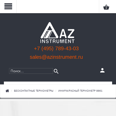
+7 (495) 789-43-03
sales@azinstrument.ru
КАТЕГОРИИ
БЕСКОНТАКТНЫЕ ТЕРМОМЕТРЫ
ИНФРАКРАСНЫЙ ТЕРМОМЕТР 8861