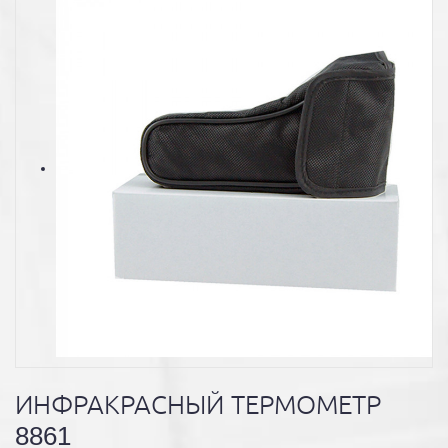
ИНФРАКРАСНЫЙ ТЕРМОМЕТР
8861