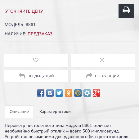
УТОЧНЯЙТЕ ЦЕНУ
МОДЕЛЬ:
8861
НАЛИЧИЕ:
ПРЕДЗАКАЗ
ПРЕДЫДУЩИЙ
СЛЕДУЮЩИЙ
Описание
Характеристики
Пирометр пистолетного типа модели 8861 отличает
необычайно быстрый отклик – всего 500 миллисекунд.
Устройство незаменимо для удалённого быстрого контроля