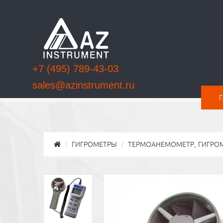
+7 (495) 789-43-03
sales@azinstrument.ru
ГИГРОМЕТРЫ
ТЕРМОАНЕМОМЕТР, ГИГРО