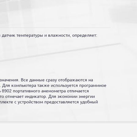
датчик температуры и влажности, определяет:
начения. Все данные сразу отображаются на
ь. Для компьютера также используется программное
 8902 портативного анемометра отличается
то отмечает индикатор. Для экономии энергии
плекте с устройством предоставляется удобный