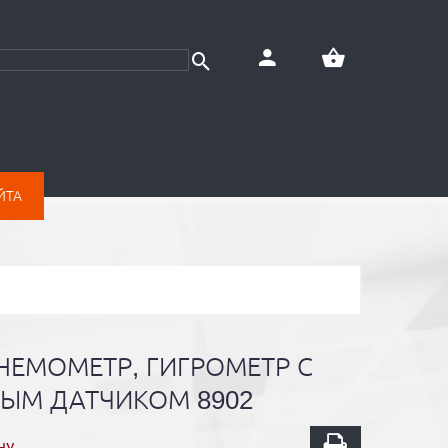
ЙТА
НЕМОМЕТР, ГИГРОМЕТР С
ЫМ ДАТЧИКОМ 8902