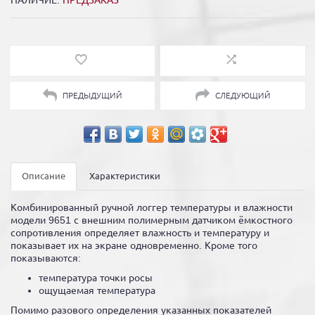
НАЛИЧИЕ:
ПРЕДЗАКАЗ
ПРЕДЫДУЩИЙ
СЛЕДУЮЩИЙ
Описание
Характеристики
Комбинированный ручной логгер температуры и влажности
модели 9651 с внешним полимерным датчиком ёмкостного
сопротивления определяет влажность и температуру и
показывает их на экране одновременно. Кроме того
показываются:
температура точки росы
ощущаемая температура
Помимо разового определения указанных показателей