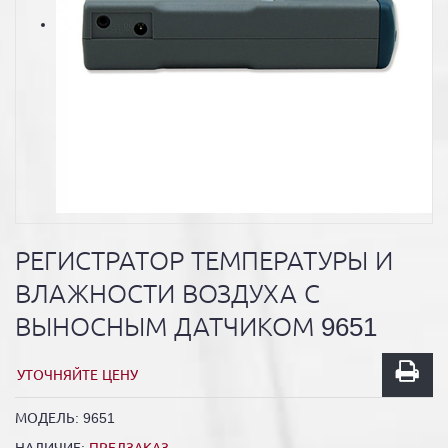
РЕГИСТРАТОР ТЕМПЕРАТУРЫ И
ВЛАЖНОСТИ ВОЗДУХА С
ВЫНОСНЫМ ДАТЧИКОМ 9651
УТОЧНЯЙТЕ ЦЕНУ
МОДЕЛЬ:
9651