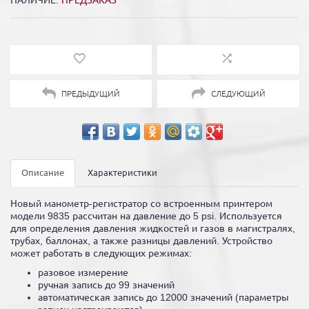
НАЛИЧИЕ:
ПРЕДЗАКАЗ
ПРЕДЫДУЩИЙ
СЛЕДУЮЩИЙ
Описание
Характеристики
Новый манометр-регистратор со встроенным принтером
модели 9835 рассчитан на давление до 5 psi. Используется
для определения давления жидкостей и газов в магистралях,
трубах, баллонах, а также разницы давлений. Устройство
может работать в следующих режимах:
разовое измерение
ручная запись до 99 значений
автоматическая запись до 12000 значений (параметры