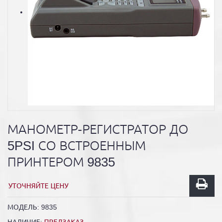
МАНОМЕТР-РЕГИСТРАТОР ДО
5PSI СО ВСТРОЕННЫМ
ПРИНТЕРОМ 9835
УТОЧНЯЙТЕ ЦЕНУ
МОДЕЛЬ:
9835