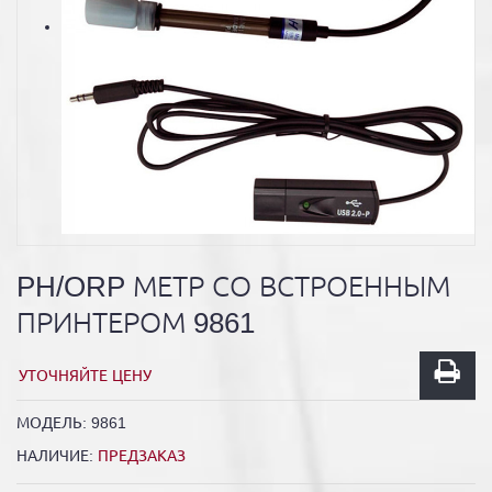
PH/ORP МЕТР СО ВСТРОЕННЫМ
ПРИНТЕРОМ 9861
УТОЧНЯЙТЕ ЦЕНУ
МОДЕЛЬ:
9861
НАЛИЧИЕ:
ПРЕДЗАКАЗ