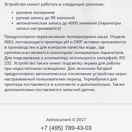
Устройство может работать в следующих режимах:
разовое измерение
ручная запись до 99 значений
автоматическая запись до 4000 значений (параметры
записи настраиваются)
Предусмотрено переключение температурных шкал. Модель
9861 логгирующего принтера рН и ORP активно применяется
в производстве и для контроля качества воды, где
критическим является мониторинг измеряемых параметров.
Для подключения к компьютеру используется интерфейс RS
232. Устройство также имеет подсветку экрана для работы
при недостаточном освещении. Для экономии батарей
предусмотрено автоматическое отключение устройства через
настраиваемый пользователем период. Термобумага для
принтера поставляется в комплекте и дополнительно. Также
дополнительно поставляется запасной датчик.
AzInstrument © 2017
+7 (495) 789-43-03