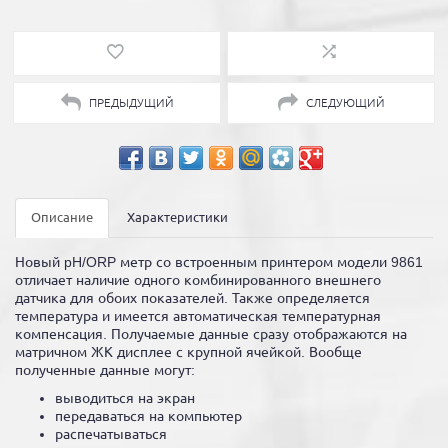
ПРЕДЫДУЩИЙ
СЛЕДУЮЩИЙ
Описание
Характеристики
Новый pH/ORP метр со встроенным принтером модели 9861
отличает наличие одного комбинированного внешнего
датчика для обоих показателей. Также определяется
температура и имеется автоматическая температурная
компенсация. Получаемые данные сразу отображаются на
матричном ЖК дисплее с крупной ячейкой. Вообще
полученные данные могут:
выводиться на экран
передаваться на компьютер
распечатываться