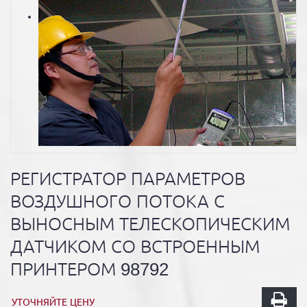
РЕГИСТРАТОР ПАРАМЕТРОВ
ВОЗДУШНОГО ПОТОКА С
ВЫНОСНЫМ ТЕЛЕСКОПИЧЕСКИМ
ДАТЧИКОМ СО ВСТРОЕННЫМ
ПРИНТЕРОМ 98792
УТОЧНЯЙТЕ ЦЕНУ