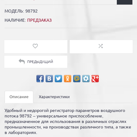
МОДЕЛЬ:
98792
НАЛИЧИЕ:
ПРЕДЗАКАЗ
ПРЕДЫДУЩИЙ
Описание
Характеристики
Удобный и недорогой регистратор параметров воздушного
потока 98792 – универсальное приспособление,
предназначенное для использования в различных отраслях
промышленности, на производствах различного типа, а также
в лабораториях.