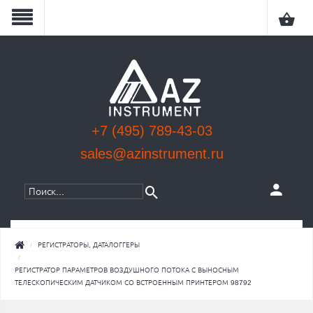
+7 (495) 789-43-03
sales@azinstrument.ru
КАТЕГОРИИ
РЕГИСТРАТОРЫ, ДАТАЛОГГЕРЫ
РЕГИСТРАТОР ПАРАМЕТРОВ ВОЗДУШНОГО ПОТОКА С ВЫНОСНЫМ
ТЕЛЕСКОПИЧЕСКИМ ДАТЧИКОМ СО ВСТРОЕННЫМ ПРИНТЕРОМ 98792